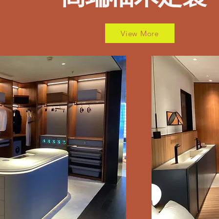
View More