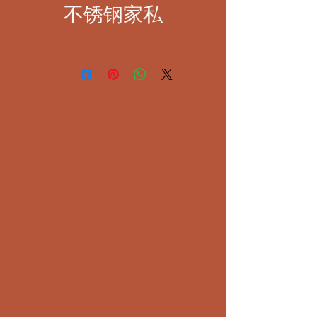
不锈钢家私