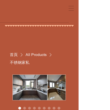
首頁
All Products
不锈钢家私